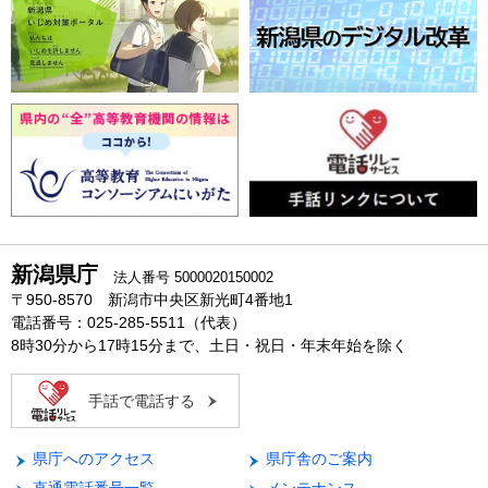
新潟県庁
法人番号 5000020150002
〒950-8570 新潟市中央区新光町4番地1
電話番号：025-285-5511（代表）
8時30分から17時15分まで、土日・祝日・年末年始を除く
手話で電話する
県庁へのアクセス
県庁舎のご案内