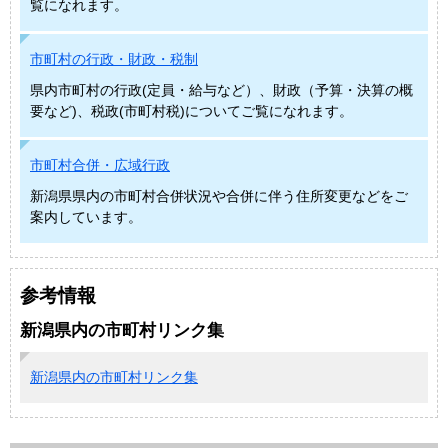
覧になれます。
市町村の行政・財政・税制
県内市町村の行政(定員・給与など）、財政（予算・決算の概
要など)、税政(市町村税)についてご覧になれます。
市町村合併・広域行政
新潟県県内の市町村合併状況や合併に伴う住所変更などをご
案内しています。
参考情報
新潟県内の市町村リンク集
新潟県内の市町村リンク集