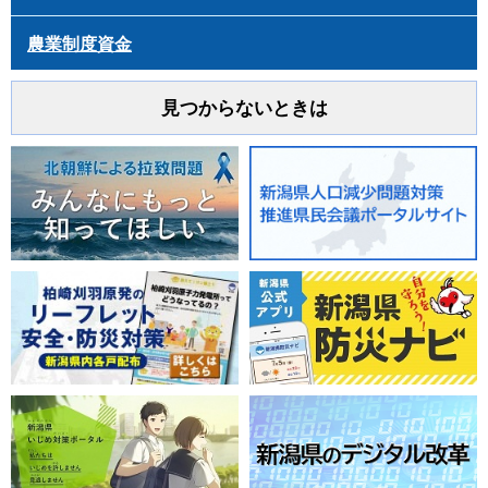
農業制度資金
見つからないときは