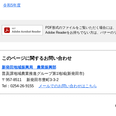
令和5年度
PDF形式のファイルをご覧いただく場合には、Ado
Adobe Readerをお持ちでない方は、バ
このページに関するお問い合わせ
新発田地域振興局 農業振興部
普及課地域農業推進グループ第1地域(新発田市)
〒957-8511
新発田市豊町3-3-2
Tel：0254-26-9155
メールでのお問い合わせはこちら