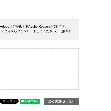
be社が提供するAdobe Readerが必要です。
ナーのリンク先からダウンロードしてください。（無料）
県公式SNS一覧へ