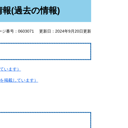
報(過去の情報)
ージ番号：0603071
更新日：2024年9月20日更新
ています）
を掲載しています）