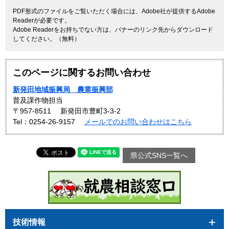
PDF形式のファイルをご覧いただく場合には、Adobe社が提供するAdobe
Readerが必要です。
Adobe Readerをお持ちでない方は、バナーのリンク先からダウンロード
してください。（無料）
このページに関するお問い合わせ
新発田地域振興局 農業振興部
普及課作物担当
〒957-8511
新発田市豊町3-3-2
Tel：0254-26-9157
メールでのお問い合わせはこちら
県公式SNS一覧へ
技術情報