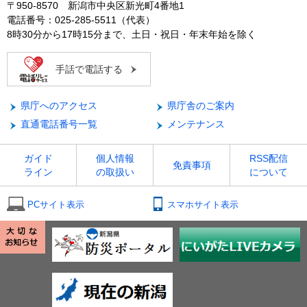
〒950-8570 新潟市中央区新光町4番地1
電話番号：025-285-5511（代表）
8時30分から17時15分まで、土日・祝日・年末年始を除く
手話で電話する
県庁へのアクセス
県庁舎のご案内
直通電話番号一覧
メンテナンス
ガイド
個人情報
RSS配信
免責事項
ライン
の取扱い
について
PCサイト表示
スマホサイト表示