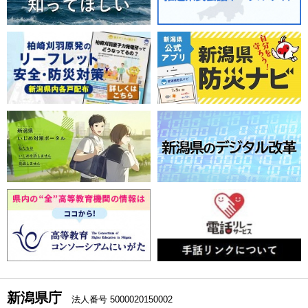
新潟県庁
法人番号 5000020150002