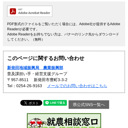
PDF形式のファイルをご覧いただく場合には、Adobe社が提供するAdobe
Readerが必要です。
Adobe Readerをお持ちでない方は、バナーのリンク先からダウンロード
してください。（無料）
このページに関するお問い合わせ
新発田地域振興局 農業振興部
普及課担い手・経営支援グループ
〒957-8511
新発田市豊町3-3-2
Tel：0254-26-9163
メールでのお問い合わせはこちら
県公式SNS一覧へ