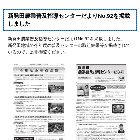
新発田農業普及指導センターだよりNo.92を掲載
しました
新発田農業普及指導センターだよりNo.92を掲載しました。
新発田地域で今年度の普及センターの取組結果等が掲載されて
いるので、是非御覧ください。