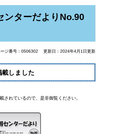
ンターだよりNo.90
ージ番号：0506302
更新日：2024年4月1日更新
掲載しました
載されているので、是非御覧ください。