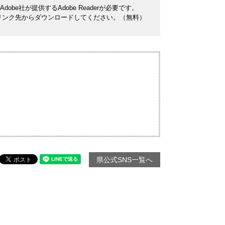
be社が提供するAdobe Readerが必要です。
ナーのリンク先からダウンロードしてください。（無料）
県公式SNS一覧へ