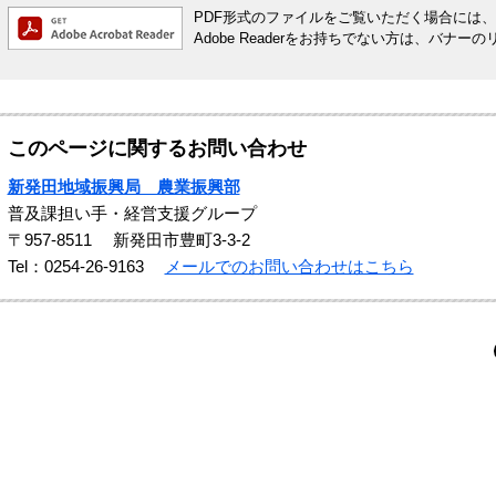
PDF形式のファイルをご覧いただく場合には、Ado
Adobe Readerをお持ちでない方は、バ
このページに関するお問い合わせ
新発田地域振興局 農業振興部
普及課担い手・経営支援グループ
〒957-8511
新発田市豊町3-3-2
Tel：0254-26-9163
メールでのお問い合わせはこちら