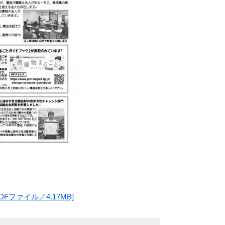
Fファイル／4.17MB]