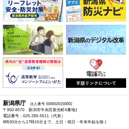
新潟県庁
法人番号 5000020150002
〒950-8570 新潟市中央区新光町4番地1
電話番号：025-285-5511（代表）
8時30分から17時15分まで、土日・祝日・年末年始を除く