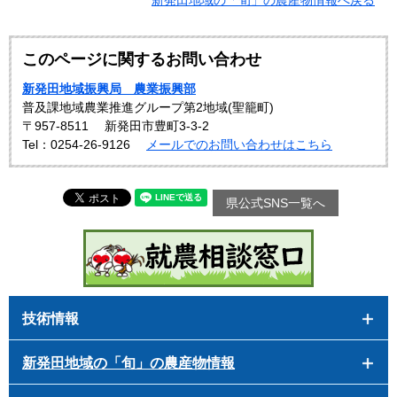
このページに関するお問い合わせ
新発田地域振興局 農業振興部
普及課地域農業推進グループ第2地域(聖籠町)
〒957-8511
新発田市豊町3-3-2
Tel：0254-26-9126
メールでのお問い合わせはこちら
県公式SNS一覧へ
技術情報
新発田地域の「旬」の農産物情報