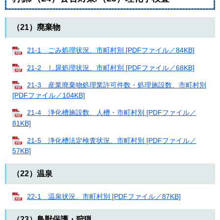
（21）廃棄物
21-1 ごみ処理状況、市町村別 [PDFファイル／84KB]
21-2 し尿処理状況、市町村別 [PDFファイル／68KB]
21-3 産業廃棄物処理業許可件数・処理施設数、市町村別
[PDFファイル／104KB]
21-4 浄化槽施設数、人槽・市町村別 [PDFファイル／
81KB]
21-5 浄化槽法定検査状況、市町村別 [PDFファイル／
57KB]
（22）温泉
22-1 温泉状況、市町村別 [PDFファイル／87KB]
（23）鳥獣保護・狩猟