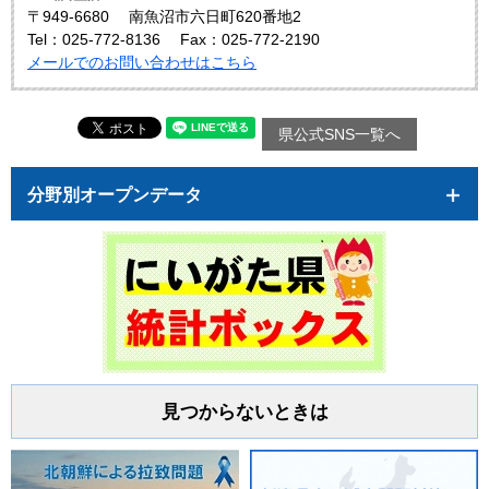
〒949-6680
南魚沼市六日町620番地2
Tel：025-772-8136
Fax：025-772-2190
メールでのお問い合わせはこちら
県公式SNS一覧へ
分野別オープンデータ
見つからないときは