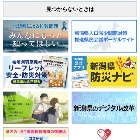
見つからないときは