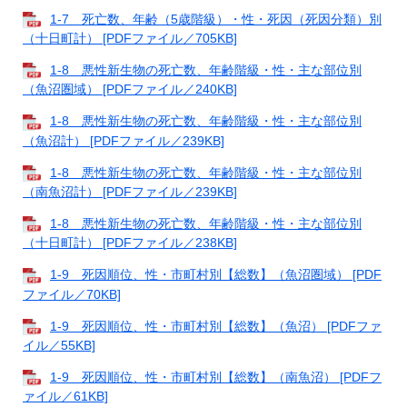
1-7 死亡数、年齢（5歳階級）・性・死因（死因分類）別
（十日町計） [PDFファイル／705KB]
1-8 悪性新生物の死亡数、年齢階級・性・主な部位別
（魚沼圏域） [PDFファイル／240KB]
1-8 悪性新生物の死亡数、年齢階級・性・主な部位別
（魚沼計） [PDFファイル／239KB]
1-8 悪性新生物の死亡数、年齢階級・性・主な部位別
（南魚沼計） [PDFファイル／239KB]
1-8 悪性新生物の死亡数、年齢階級・性・主な部位別
（十日町計） [PDFファイル／238KB]
1-9 死因順位、性・市町村別【総数】（魚沼圏域） [PDF
ファイル／70KB]
1-9 死因順位、性・市町村別【総数】（魚沼） [PDFファ
イル／55KB]
1-9 死因順位、性・市町村別【総数】（南魚沼） [PDFフ
ァイル／61KB]