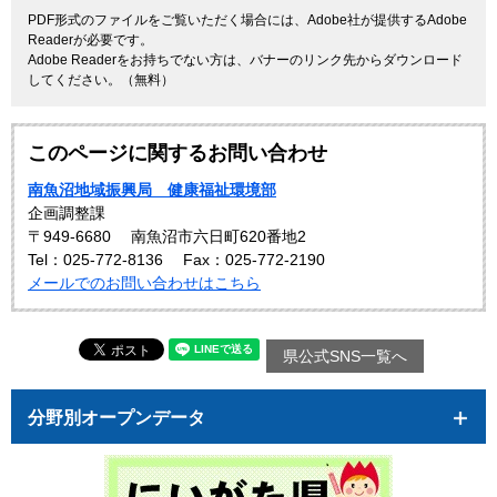
PDF形式のファイルをご覧いただく場合には、Adobe社が提供するAdobe
Readerが必要です。
Adobe Readerをお持ちでない方は、バナーのリンク先からダウンロード
してください。（無料）
このページに関するお問い合わせ
南魚沼地域振興局 健康福祉環境部
企画調整課
〒949-6680
南魚沼市六日町620番地2
Tel：025-772-8136
Fax：025-772-2190
メールでのお問い合わせはこちら
県公式SNS一覧へ
分野別オープンデータ