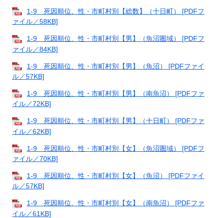
1-9 死因順位、性・市町村別【総数】（十日町） [PDFフ
ァイル／58KB]
1-9 死因順位、性・市町村別【男】（魚沼圏域） [PDFフ
ァイル／84KB]
1-9 死因順位、性・市町村別【男】（魚沼） [PDFファイ
ル／57KB]
1-9 死因順位、性・市町村別【男】（南魚沼） [PDFファ
イル／72KB]
1-9 死因順位、性・市町村別【男】（十日町） [PDFファ
イル／62KB]
1-9 死因順位、性・市町村別【女】（魚沼圏域） [PDFフ
ァイル／70KB]
1-9 死因順位、性・市町村別【女】（魚沼） [PDFファイ
ル／57KB]
1-9 死因順位、性・市町村別【女】（南魚沼） [PDFファ
イル／61KB]