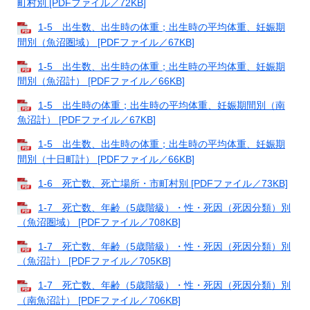
町村別 [PDFファイル／72KB]
1-5 出生数、出生時の体重；出生時の平均体重、妊娠期
間別（魚沼圏域） [PDFファイル／67KB]
1-5 出生数、出生時の体重；出生時の平均体重、妊娠期
間別（魚沼計） [PDFファイル／66KB]
1-5 出生時の体重；出生時の平均体重、妊娠期間別（南
魚沼計） [PDFファイル／67KB]
1-5 出生数、出生時の体重；出生時の平均体重、妊娠期
間別（十日町計） [PDFファイル／66KB]
1-6 死亡数、死亡場所・市町村別 [PDFファイル／73KB]
1-7 死亡数、年齢（5歳階級）・性・死因（死因分類）別
（魚沼圏域） [PDFファイル／708KB]
1-7 死亡数、年齢（5歳階級）・性・死因（死因分類）別
（魚沼計） [PDFファイル／705KB]
1-7 死亡数、年齢（5歳階級）・性・死因（死因分類）別
（南魚沼計） [PDFファイル／706KB]