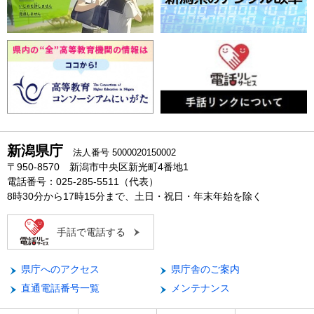
新潟県庁
法人番号 5000020150002
〒950-8570 新潟市中央区新光町4番地1
電話番号：025-285-5511（代表）
8時30分から17時15分まで、土日・祝日・年末年始を除く
手話で電話する
県庁へのアクセス
県庁舎のご案内
直通電話番号一覧
メンテナンス