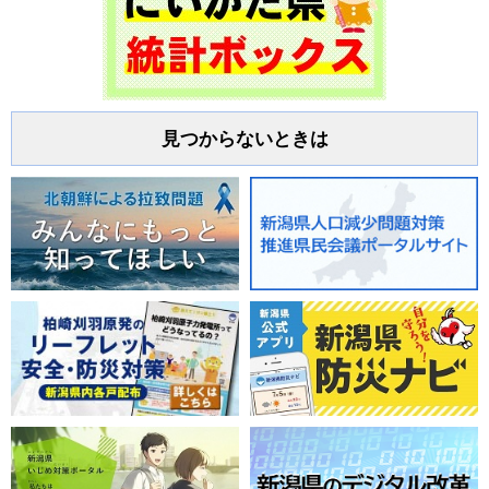
見つからないときは