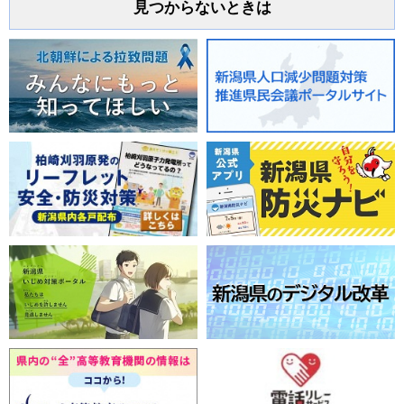
見つからないときは