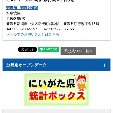
環境局 環境対策課
水環境係
〒950-8570
新潟県新潟市中央区新光町4番地1 新潟県庁行政庁舎13階
Tel：025-280-5157
Fax：025-280-5166
メールでのお問い合わせはこちら
県公式SNS一覧へ
分野別オープンデータ