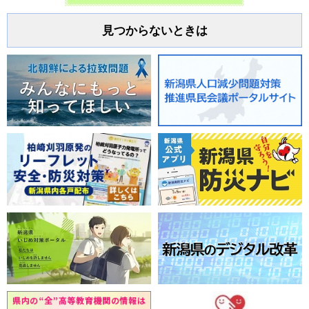
見つからないときは