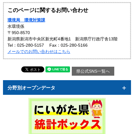
このページに関するお問い合わせ
環境局 環境対策課
水環境係
〒950-8570
新潟県新潟市中央区新光町4番地1 新潟県庁行政庁舎13階
Tel：025-280-5157
Fax：025-280-5166
メールでのお問い合わせはこちら
県公式SNS一覧へ
分野別オープンデータ