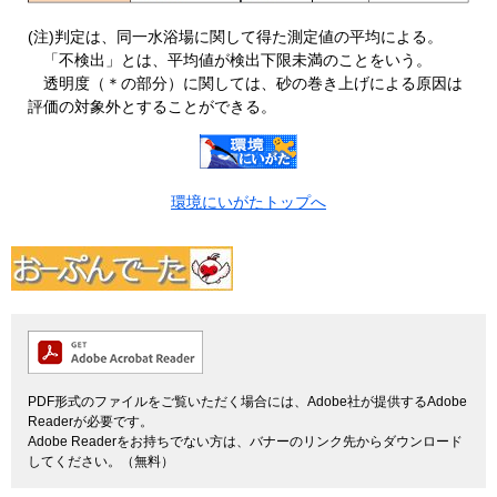
(注)判定は、同一水浴場に関して得た測定値の平均による。
「不検出」とは、平均値が検出下限未満のことをいう。
透明度（＊の部分）に関しては、砂の巻き上げによる原因は
評価の対象外とすることができる。
環境にいがたトップへ
PDF形式のファイルをご覧いただく場合には、Adobe社が提供するAdobe
Readerが必要です。
Adobe Readerをお持ちでない方は、バナーのリンク先からダウンロード
してください。（無料）