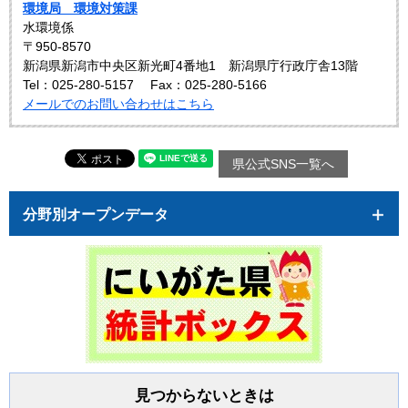
環境局 環境対策課
水環境係
〒950-8570
新潟県新潟市中央区新光町4番地1 新潟県庁行政庁舎13階
Tel：025-280-5157
Fax：025-280-5166
メールでのお問い合わせはこちら
県公式SNS一覧へ
分野別オープンデータ
見つからないときは