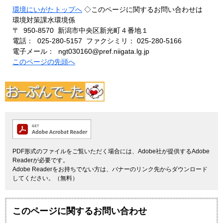
環境にいがたトップへ
◇このページに関するお問い合わせは
環境対策課水環境係
〒 950-8570 新潟市中央区新光町４番地１
電話： 025-280-5157 ファクシミリ： 025-280-5166
電子メール： ngt030160@pref.niigata.lg.jp
このページの先頭へ
PDF形式のファイルをご覧いただく場合には、Adobe社が提供するAdobe
Readerが必要です。
Adobe Readerをお持ちでない方は、バナーのリンク先からダウンロード
してください。（無料）
このページに関するお問い合わせ