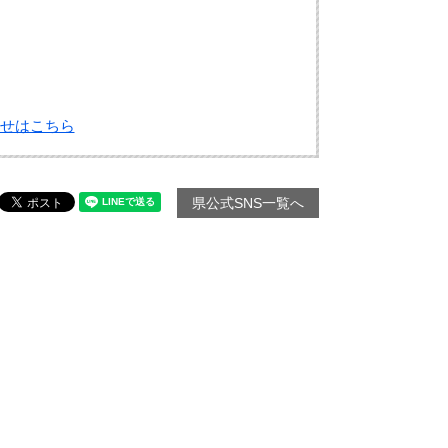
せはこちら
県公式SNS一覧へ