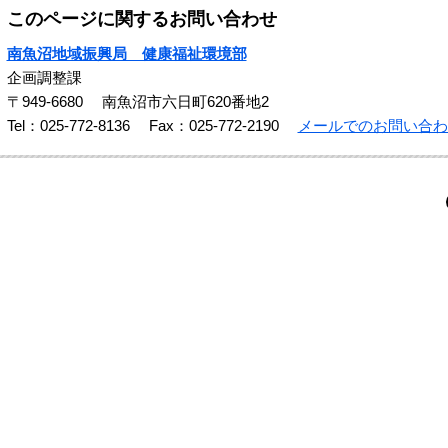
このページに関するお問い合わせ
南魚沼地域振興局 健康福祉環境部
企画調整課
〒949-6680
南魚沼市六日町620番地2
Tel：025-772-8136
Fax：025-772-2190
メールでのお問い合わ