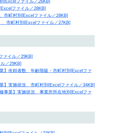
xcelファイル／26KB]
celファイル／28KB]
町村別[Excelファイル／28KB]
町村別[Excelファイル／27KB]
ファイル／29KB]
ル／29KB]
】依頼者数、年齢階級・市町村別[Excelファ
実施状況、市町村別[Excelファイル／34KB]
事業】実施状況、事業所所在地別[Excelファ
Excelファイル／33KB]