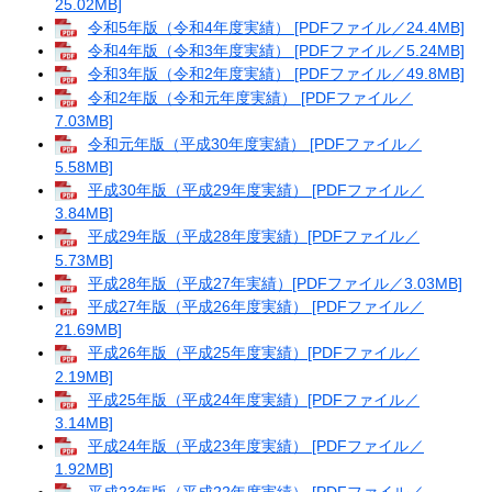
25.02MB]
令和5年版（令和4年度実績） [PDFファイル／24.4MB]
令和4年版（令和3年度実績） [PDFファイル／5.24MB]
令和3年版（令和2年度実績） [PDFファイル／49.8MB]
令和2年版（令和元年度実績） [PDFファイル／
7.03MB]
令和元年版（平成30年度実績） [PDFファイル／
5.58MB]
平成30年版（平成29年度実績） [PDFファイル／
3.84MB]
平成29年版（平成28年度実績）[PDFファイル／
5.73MB]
平成28年版（平成27年実績）[PDFファイル／3.03MB]
平成27年版（平成26年度実績） [PDFファイル／
21.69MB]
平成26年版（平成25年度実績）[PDFファイル／
2.19MB]
平成25年版（平成24年度実績）[PDFファイル／
3.14MB]
平成24年版（平成23年度実績） [PDFファイル／
1.92MB]