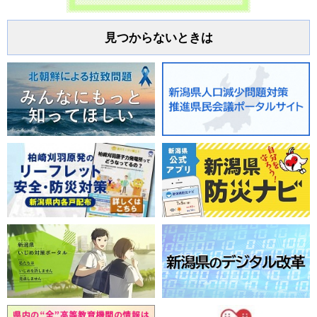
見つからないときは