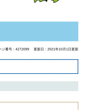
ージ番号：4272099
更新日：2021年10月1日更新