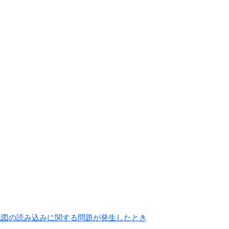
地図の読み込みに関する問題が発生したとき