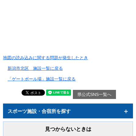
地図の読み込みに関する問題が発生したとき
新潟市北区 施設一覧に戻る
「ゲートボール場」施設一覧に戻る
県公式SNS一覧へ
スポーツ施設・合宿所を探す
見つからないときは