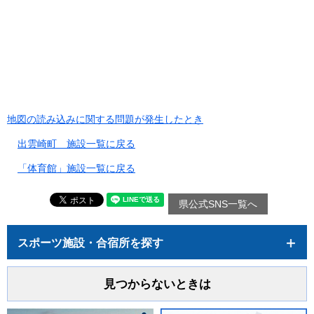
地図の読み込みに関する問題が発生したとき
出雲崎町 施設一覧に戻る
「体育館」施設一覧に戻る
県公式SNS一覧へ
スポーツ施設・合宿所を探す
見つからないときは