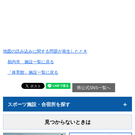
地図の読み込みに関する問題が発生したとき
胎内市 施設一覧に戻る
「体育館」施設一覧に戻る
県公式SNS一覧へ
スポーツ施設・合宿所を探す
見つからないときは