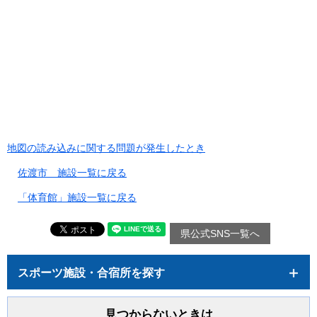
地図の読み込みに関する問題が発生したとき
佐渡市 施設一覧に戻る
「体育館」施設一覧に戻る
県公式SNS一覧へ
スポーツ施設・合宿所を探す
見つからないときは