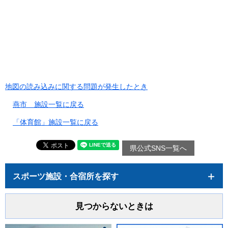
地図の読み込みに関する問題が発生したとき
燕市 施設一覧に戻る
「体育館」施設一覧に戻る
県公式SNS一覧へ
スポーツ施設・合宿所を探す
見つからないときは