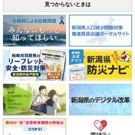
見つからないときは