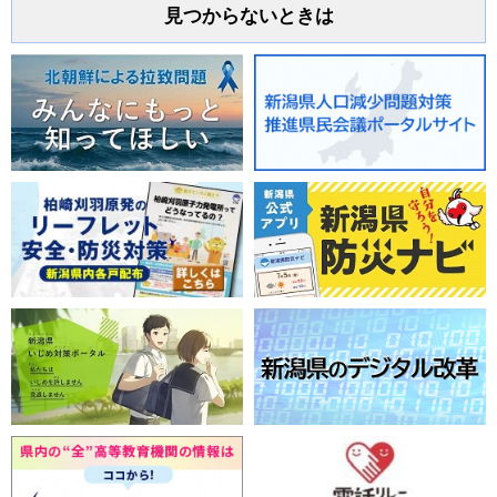
見つからないときは