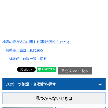
地図の読み込みに関する問題が発生したとき
柏崎市 施設一覧に戻る
「体育館」施設一覧に戻る
県公式SNS一覧へ
スポーツ施設・合宿所を探す
見つからないときは