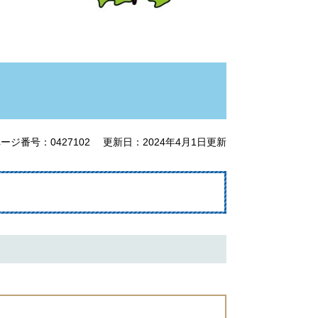
ージ番号：0427102
更新日：2024年4月1日更新