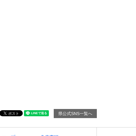
県公式SNS一覧へ