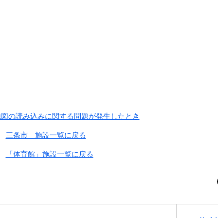
地図の読み込みに関する問題が発生したとき
三条市 施設一覧に戻る
「体育館」施設一覧に戻る