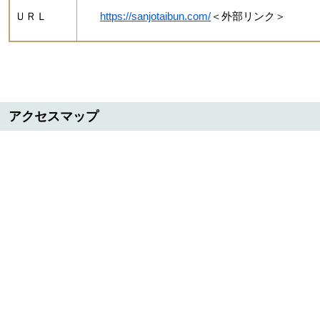
ＵＲＬ
https://sanjotaibun.com/
＜外部リンク＞
アクセスマップ