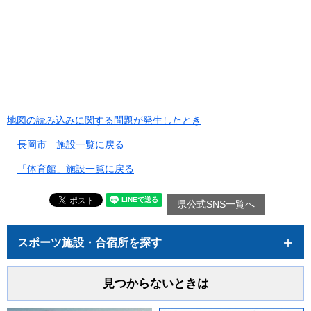
地図の読み込みに関する問題が発生したとき
長岡市 施設一覧に戻る
「体育館」施設一覧に戻る
県公式SNS一覧へ
スポーツ施設・合宿所を探す
見つからないときは