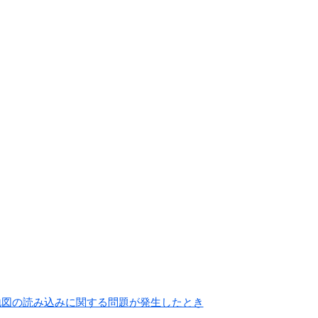
地図の読み込みに関する問題が発生したとき