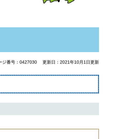
ージ番号：0427030
更新日：2021年10月1日更新