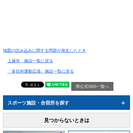
地図の読み込みに関する問題が発生したとき
上越市 施設一覧に戻る
「多目的運動広場」施設一覧に戻る
県公式SNS一覧へ
スポーツ施設・合宿所を探す
見つからないときは