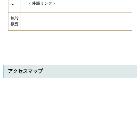
Ｌ
＜外部リンク＞
施設
概要
アクセスマップ