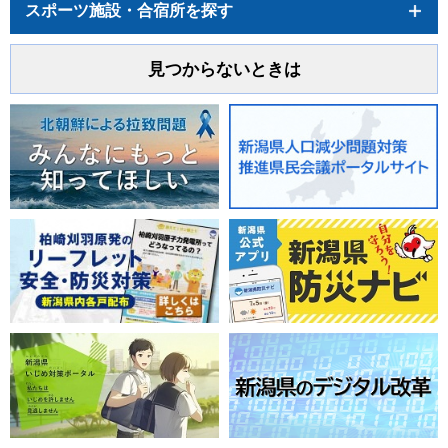
スポーツ施設・合宿所を探す
見つからないときは