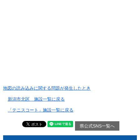
地図の読み込みに関する問題が発生したとき
新潟市北区 施設一覧に戻る
「テニスコート」施設一覧に戻る
県公式SNS一覧へ