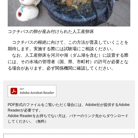
コクチバスの卵が産み付けられた人工産卵床
コクチバスの根絶に向けて、この方法が普及していくことを
期待します。実施する際には試験場にご相談ください。
なお、人工産卵床を河川や湖（ダム湖を含む）に設置する際
には、その水域の管理者（国、県、市町村）の許可が必要とな
る場合があります。必ず関係機関に確認してください。
PDF形式のファイルをご覧いただく場合には、Adobe社が提供するAdobe
Readerが必要です。
Adobe Readerをお持ちでない方は、バナーのリンク先からダウンロード
してください。（無料）