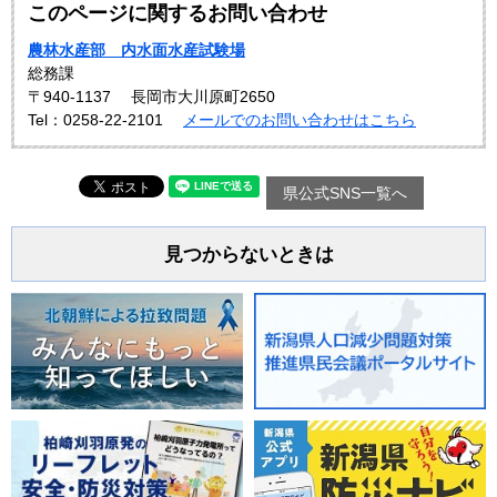
このページに関するお問い合わせ
農林水産部 内水面水産試験場
総務課
〒940-1137
長岡市大川原町2650
Tel：0258-22-2101
メールでのお問い合わせはこちら
県公式SNS一覧へ
見つからないときは