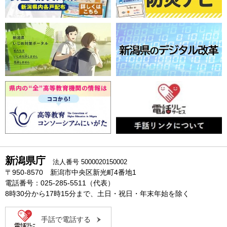
新潟県庁
法人番号 5000020150002
〒950-8570 新潟市中央区新光町4番地1
電話番号：025-285-5511（代表）
8時30分から17時15分まで、土日・祝日・年末年始を除く
手話で電話する