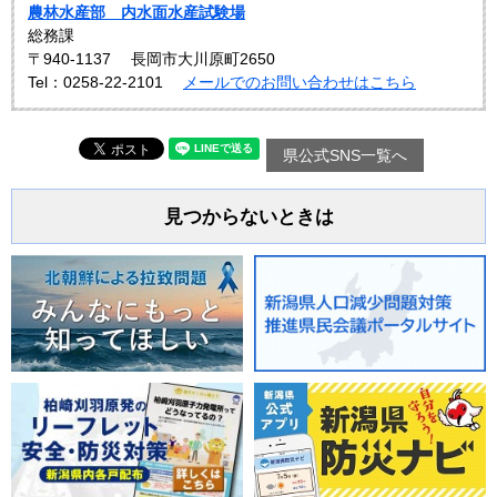
農林水産部 内水面水産試験場
総務課
〒940-1137
長岡市大川原町2650
Tel：0258-22-2101
メールでのお問い合わせはこちら
県公式SNS一覧へ
見つからないときは