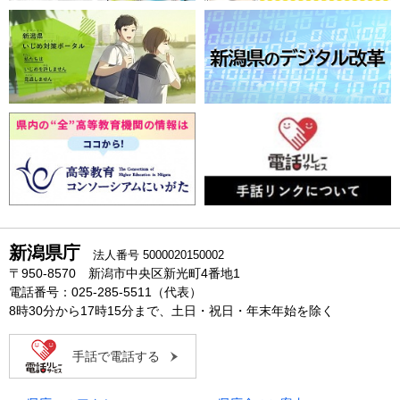
新潟県庁
法人番号 5000020150002
〒950-8570 新潟市中央区新光町4番地1
電話番号：025-285-5511（代表）
8時30分から17時15分まで、土日・祝日・年末年始を除く
手話で電話する