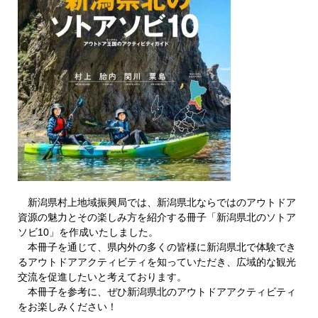
新潟県村上地域振興局では、新潟県北ならではのアウトドア
資源の魅力とその楽しみ方を紹介する冊子「新潟県北のソトア
ソビ10」を作成いたしました。
本冊子を通じて、県内外の多くの皆様に新潟県北で体験でき
るアウトドアアクティビティを知っていただき、広域的な観光
交流を促進したいと考えております。
本冊子を参考に、ぜひ新潟県北のアウトドアアクティビティ
をお楽しみください！