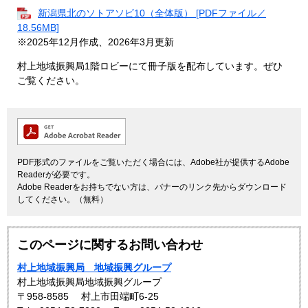
新潟県北のソトアソビ10（全体版） [PDFファイル／
18.56MB]
※2025年12月作成、2026年3月更新
村上地域振興局1階ロビーにて冊子版を配布しています。ぜひ
ご覧ください。
PDF形式のファイルをご覧いただく場合には、Adobe社が提供するAdobe
Readerが必要です。
Adobe Readerをお持ちでない方は、バナーのリンク先からダウンロード
してください。（無料）
このページに関するお問い合わせ
村上地域振興局 地域振興グループ
村上地域振興局地域振興グループ
〒958-8585
村上市田端町6-25