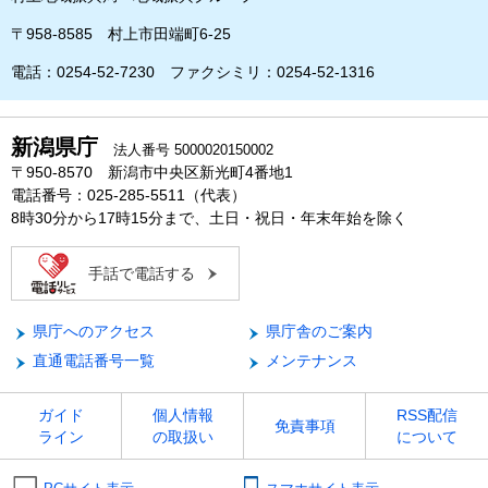
〒958-8585 村上市田端町6-25
電話：0254-52-7230 ファクシミリ：0254-52-1316
新潟県庁
法人番号 5000020150002
〒950-8570 新潟市中央区新光町4番地1
電話番号：025-285-5511（代表）
8時30分から17時15分まで、土日・祝日・年末年始を除く
手話で電話する
県庁へのアクセス
県庁舎のご案内
直通電話番号一覧
メンテナンス
ガイド
個人情報
RSS配信
免責事項
ライン
の取扱い
について