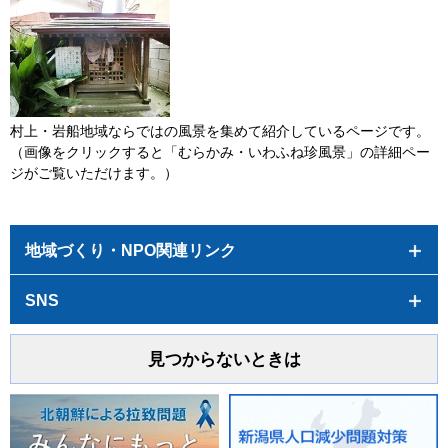
村上・岩船地域ならではの風景を集めて紹介しているページです。
（画像をクリックすると「むらかみ・いわふね珍風景」の詳細ペー
ジがご覧いただけます。）
地域づくり・NPO関連リンク
SNS
見つからないときは