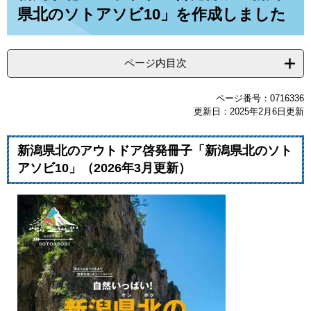
県北のソトアソビ10」を作成しました
ページ内目次
ページ番号：0716336
更新日：2025年2月6日更新
新潟県北のアウトドア啓発冊子「新潟県北のソト
アソビ10」（2026年3月更新）