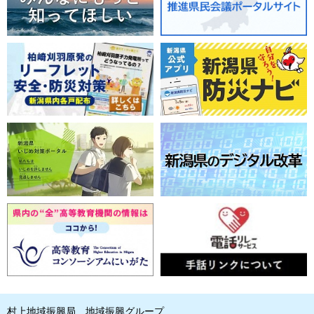
村上地域振興局 地域振興グループ