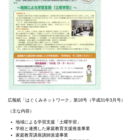
広報紙「はぐくみネットワーク」第18号（平成31年3月号）
（主な内容）
地域による学習支援「土曜学習」
学校と連携した家庭教育支援推進事業
家庭教育講座講師派遣事業