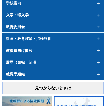
学校案内
入学・転入学
教育委員会
計画・教育施策・点検評価
教職員向け情報
履歴（在職）証明
教育庁組織
見つからないときは