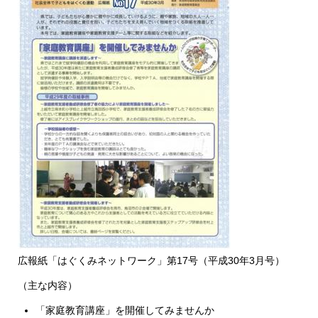
広報紙「はぐくみネットワーク」第17号（平成30年3月号）
（主な内容）
「家庭教育講座」を開催してみませんか