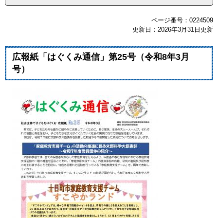
ページ番号：0224509
更新日：2026年3月31日更新
広報紙「はぐくみ通信」第25号（令和8年3月
号）