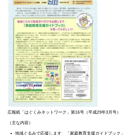
広報紙「はぐくみネットワーク」第16号（平成29年3月号）
（主な内容）
地域ぐるみで応援します 「家庭教育支援ガイドブック」