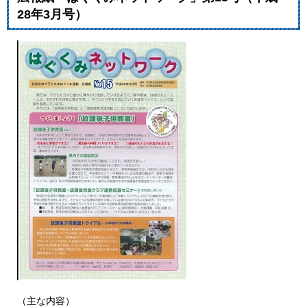
28年3月号）
（主な内容）