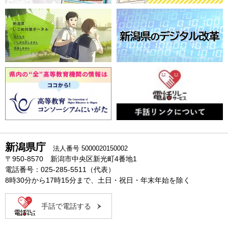
新潟県庁
法人番号 5000020150002
〒950-8570 新潟市中央区新光町4番地1
電話番号：025-285-5511（代表）
8時30分から17時15分まで、土日・祝日・年末年始を除く
手話で電話する