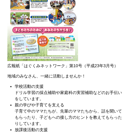
広報紙「はぐくみネットワーク」第10号（平成23年3月号）
地域のみなさん、一緒に活動しませんか！
学校活動の支援
ドリル学習の採点補助や家庭科の実習補助などのお手伝い
をしています。
親の学びや子育てを支える
子育て中のママたちが、先輩のママたちから、話を聞いて
もらったり、子どもへの接し方のヒントを教えてもらった
りしています。
放課後活動の支援