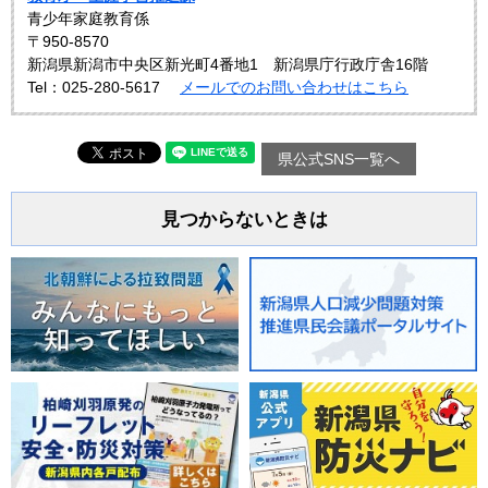
青少年家庭教育係
〒950-8570
新潟県新潟市中央区新光町4番地1 新潟県庁行政庁舎16階
Tel：025-280-5617
メールでのお問い合わせはこちら
県公式SNS一覧へ
見つからないときは