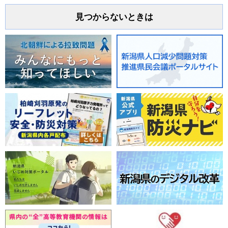
見つからないときは