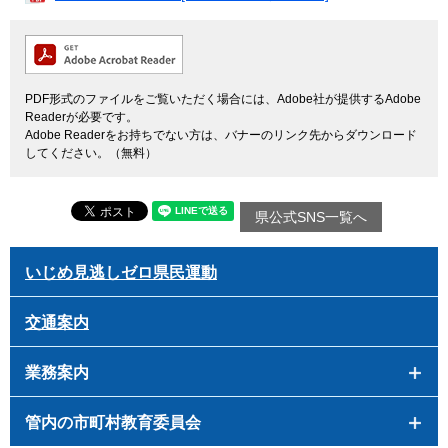
PDF形式のファイルをご覧いただく場合には、Adobe社が提供するAdobe
Readerが必要です。
Adobe Readerをお持ちでない方は、バナーのリンク先からダウンロード
してください。（無料）
県公式SNS一覧へ
いじめ見逃しゼロ県民運動
交通案内
業務案内
管内の市町村教育委員会