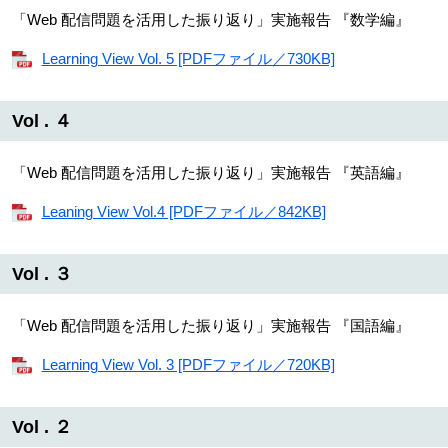
「Web 配信問題を活用した振り返り」実施報告 『数学編』
Learning View Vol. 5 [PDFファイル／730KB]
Vol . ４
「Web 配信問題を活用した振り返り」実施報告 『英語編』
Leaning View Vol.4 [PDFファイル／842KB]
Vol . ３
「Web 配信問題を活用した振り返り」実施報告 『国語編』
Learning View Vol. 3 [PDFファイル／720KB]
Vol . ２