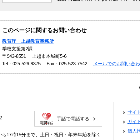
このページに関するお問い合わせ
教育庁 上越教育事務所
学校支援第2課
〒943-8551
上越市本城町5-6
Tel：025-526-9375
Fax：025-523-7542
メールでのお問い合わ
サイ
2
手話で電話する
ガイ
個人
分から17時15分まで、土日・祝日・年末年始を除く