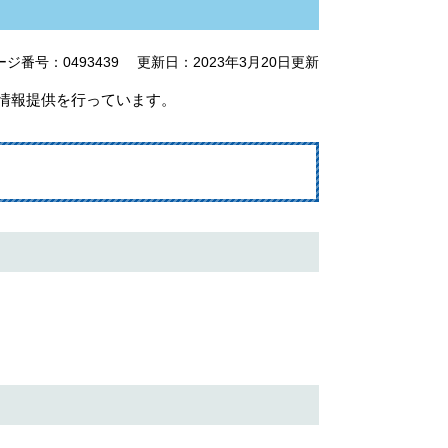
ージ番号：0493439
更新日：2023年3月20日更新
w”で情報提供を行っています。