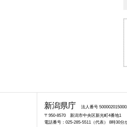
新潟県庁
法人番号 500002015000
〒950-8570 新潟市中央区新光町4番地1
電話番号：025-285-5511（代表）
8時30