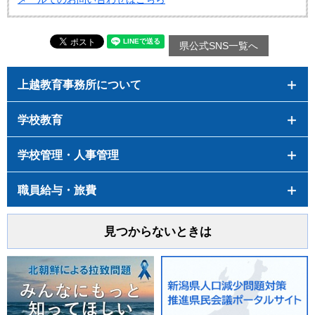
県公式SNS一覧へ
上越教育事務所について
学校教育
学校管理・人事管理
職員給与・旅費
見つからないときは