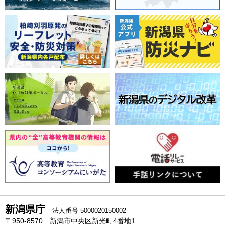
新潟県庁
法人番号 5000020150002
〒950-8570 新潟市中央区新光町4番地1