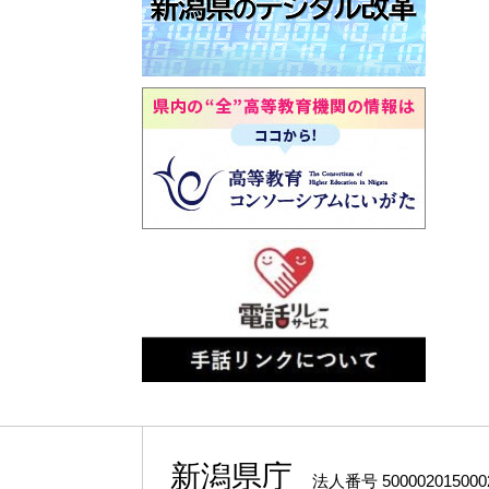
新潟県庁
法人番号 500002015000