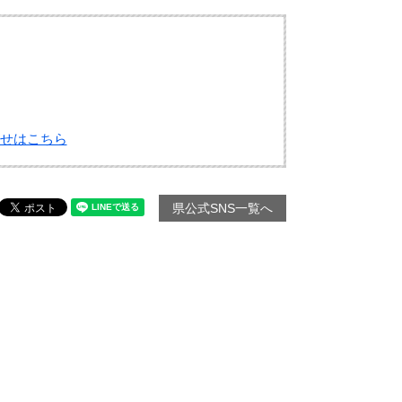
せはこちら
県公式SNS一覧へ