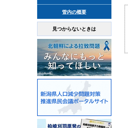
管内の概要
見つからないときは