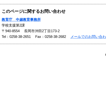
このページに関するお問い合わせ
教育庁 中越教育事務所
学校支援第2課
〒940-8554
長岡市沖田2丁目173-2
Tel：0258-38-2651
Fax：0258-38-2682
メールでのお問い合わ