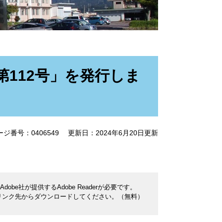
112号」を発行しま
ージ番号：0406549
更新日：2024年6月20日更新
be社が提供するAdobe Readerが必要です。
ナーのリンク先からダウンロードしてください。（無料）