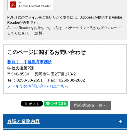
PDF形式のファイルをご覧いただく場合には、Adobe社が提供するAdobe
Readerが必要です。
Adobe Readerをお持ちでない方は、バナーのリンク先からダウンロード
してください。（無料）
このページに関するお問い合わせ
教育庁 中越教育事務所
学校支援第2課
〒940-8554
長岡市沖田2丁目173-2
Tel：0258-38-2651
Fax：0258-38-2682
メールでのお問い合わせはこちら
県公式SNS一覧へ
各課と業務内容