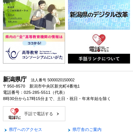
新潟県庁
法人番号 5000020150002
〒950-8570 新潟市中央区新光町4番地1
電話番号：025-285-5511（代表）
8時30分から17時15分まで、土日・祝日・年末年始を除く
手話で電話する
県庁へのアクセス
県庁舎のご案内