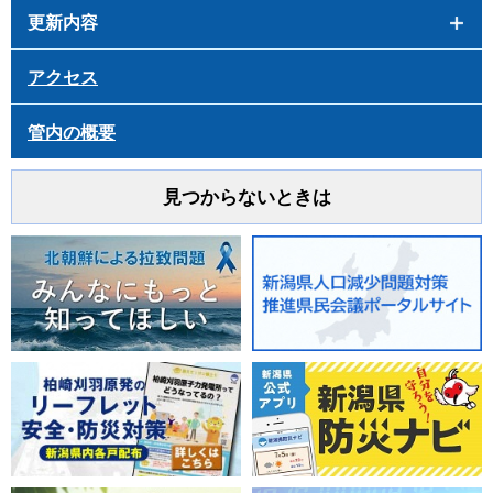
更新内容
アクセス
管内の概要
見つからないときは