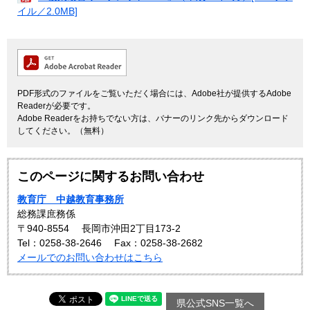
イル／2.0MB]
PDF形式のファイルをご覧いただく場合には、Adobe社が提供するAdobe
Readerが必要です。
Adobe Readerをお持ちでない方は、バナーのリンク先からダウンロード
してください。（無料）
このページに関するお問い合わせ
教育庁 中越教育事務所
総務課庶務係
〒940-8554
長岡市沖田2丁目173-2
Tel：0258-38-2646
Fax：0258-38-2682
メールでのお問い合わせはこちら
県公式SNS一覧へ