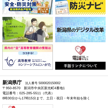
新潟県庁
法人番号 5000020150002
〒950-8570 新潟市中央区新光町4番地1
電話番号：025-285-5511（代表）
8時30分から17時15分まで、土日・祝日・年末年始を除く