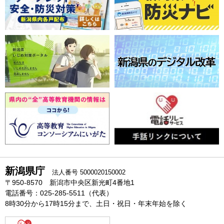
新潟県庁
法人番号 5000020150002
〒950-8570 新潟市中央区新光町4番地1
電話番号：025-285-5511（代表）
8時30分から17時15分まで、土日・祝日・年末年始を除く