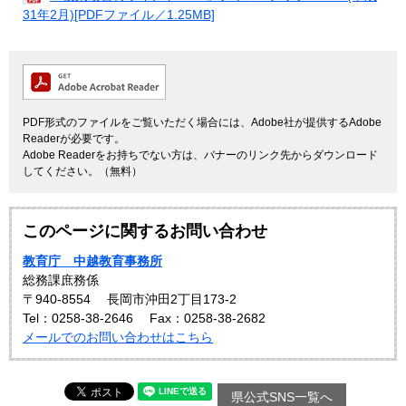
31年2月)[PDFファイル／1.25MB]
PDF形式のファイルをご覧いただく場合には、Adobe社が提供するAdobe
Readerが必要です。
Adobe Readerをお持ちでない方は、バナーのリンク先からダウンロード
してください。（無料）
このページに関するお問い合わせ
教育庁 中越教育事務所
総務課庶務係
〒940-8554
長岡市沖田2丁目173-2
Tel：0258-38-2646
Fax：0258-38-2682
メールでのお問い合わせはこちら
県公式SNS一覧へ