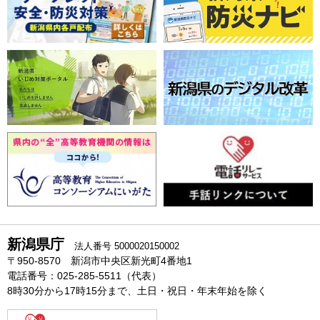
新潟県庁
法人番号 5000020150002
〒950-8570 新潟市中央区新光町4番地1
電話番号：025-285-5511（代表）
8時30分から17時15分まで、土日・祝日・年末年始を除く