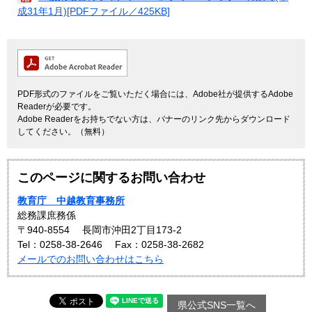
成31年1月)[PDFファイル／425KB]
PDF形式のファイルをご覧いただく場合には、Adobe社が提供するAdobe
Readerが必要です。
Adobe Readerをお持ちでない方は、バナーのリンク先からダウンロード
してください。（無料）
このページに関するお問い合わせ
教育庁 中越教育事務所
総務課庶務係
〒940-8554
長岡市沖田2丁目173-2
Tel：0258-38-2646
Fax：0258-38-2682
メールでのお問い合わせはこちら
県公式SNS一覧へ