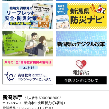
新潟県庁
法人番号 5000020150002
〒950-8570 新潟市中央区新光町4番地1
電話番号：025-285-5511（代表）