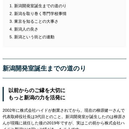
新潟開発室誕生までの道のり
新潟を取り巻く専門学校事情
東京を知ることの大事さ
新潟人の良さ
新潟という街との連動
新潟開発室誕生までの道のり
以前からのご縁を大切に
もっと新潟の力を活発に
2002年に株式会社ハイドが創業されてから、現在の柳原健一さんで
代表取締役社長は3代目とのこと。新潟開発室が誕生したのは柳原さ
んが現職に就任した後の2019年ですが、実はこの前から株式会社ハ