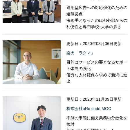
運用型広告への対応強化のための
遠隔拠点
決め手となったのは都心部からの
利便性と専門学校･大学の多さ
更新日：2020年03月06日更新
楽天「ラクマ」
目的はサービスの要となるサポー
ト体制の強化
優秀な人材確保を求めて新潟に進
出
更新日：2020年11月09日更新
株式会社oRo code MOC
不測の事態に備え業務の分散化を
検討