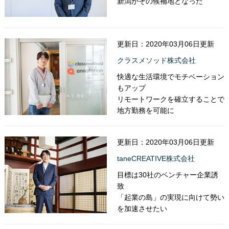
新潟がその候補地となった
更新日：2020年03月06日更新
クラスメソッド株式会社
快適な生活環境でモチベーション
もアップ
リモートワークを確立することで
地方勤務を可能に
更新日：2020年03月06日更新
taneCREATIVE株式会社
目標は30社のベンチャー企業誘
致
「起業の島」の実現に向けて勢い
を加速させたい