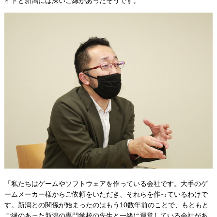
イドと新潟には深いご縁があったそうです。
「私たちはゲームやソフトウェアを作っている会社です。大手のゲ
ームメーカー様からご依頼をいただき、それらを作っているわけで
す。新潟との関係が始まったのはもう10数年前のことで、もともと
ご縁のあった新潟の専門学校の先生と一緒に運営している会社があ