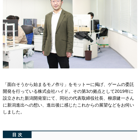
「面白そうから始まるモノ作り」をモットーに掲げ、ゲームの委託
開発を行っている株式会社ハイド。その第3の拠点として2019年に
設立された新潟開発室にて、同社の代表取締役社長、柳原健一さん
に新潟進出への想い、進出後に感じたこれからの展望などをお伺い
しました。
目次