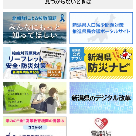
見つからないときは