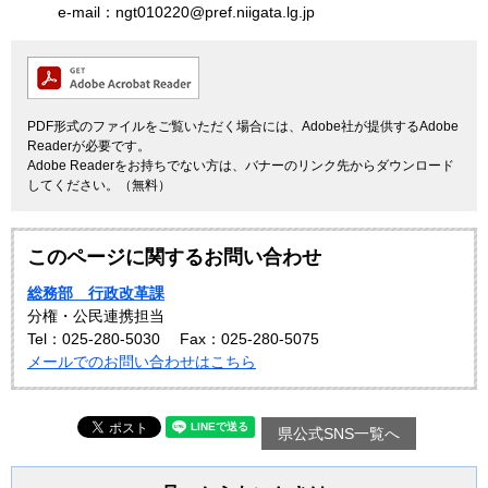
e-mail：ngt010220@pref.niigata.lg.jp
PDF形式のファイルをご覧いただく場合には、Adobe社が提供するAdobe
Readerが必要です。
Adobe Readerをお持ちでない方は、バナーのリンク先からダウンロード
してください。（無料）
このページに関するお問い合わせ
総務部 行政改革課
分権・公民連携担当
Tel：025-280-5030
Fax：025-280-5075
メールでのお問い合わせはこちら
県公式SNS一覧へ