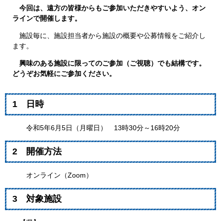
今回は、遠方の皆様からもご参加いただきやすいよう、オン
ラインで開催します。
施設毎に、施設担当者から施設の概要や公募情報をご紹介し
ます。
興味のある施設に限ってのご参加（ご視聴）でも結構です。
どうぞお気軽にご参加ください。
1 日時
令和5年6月5日（月曜日） 13時30分～16時20分
2 開催方法
オンライン（Zoom）
3 対象施設