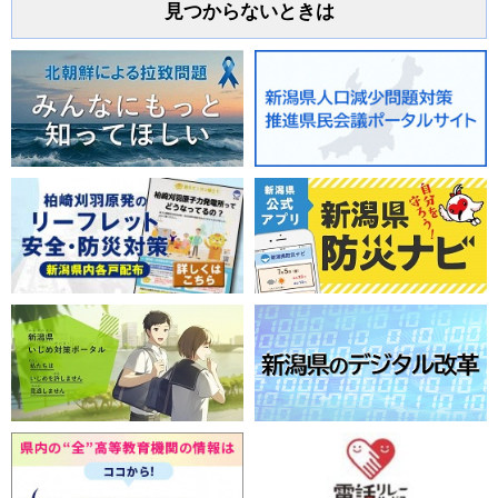
見つからないときは