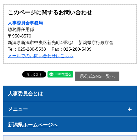
このページに関するお問い合わせ
人事委員会事務局
総務課任用係
〒950-8570
新潟県新潟市中央区新光町4番地1 新潟県庁行政庁舎
Tel：025-280-5538
Fax：025-280-5499
メールでのお問い合わせはこちら
県公式SNS一覧へ
人事委員会とは
メニュー
新潟県ホームページへ