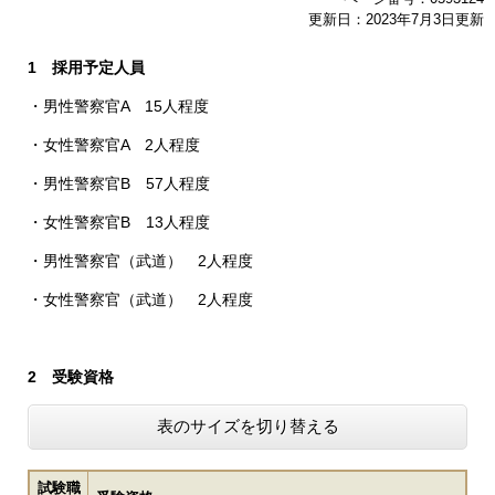
更新日：2023年7月3日更新
1 採用予定人員
・男性警察官A 15人程度
・女性警察官A 2人程度
・男性警察官B 57人程度
・女性警察官B 13人程度
・男性警察官（武道） 2人程度
・女性警察官（武道） 2人程度
2 受験資格
表のサイズを切り替える
試験職