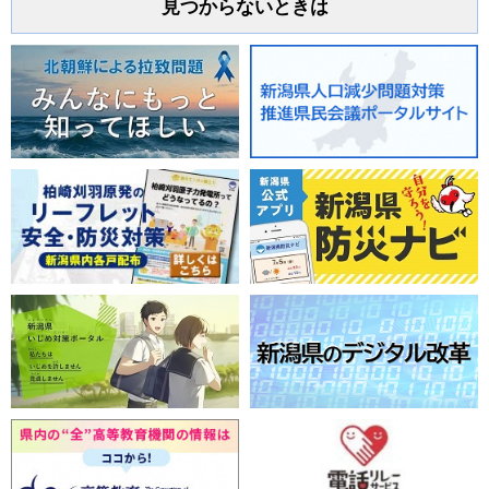
見つからないときは