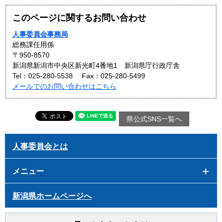
このページに関するお問い合わせ
人事委員会事務局
総務課任用係
〒950-8570
新潟県新潟市中央区新光町4番地1 新潟県庁行政庁舎
Tel：025-280-5538
Fax：025-280-5499
メールでのお問い合わせはこちら
県公式SNS一覧へ
人事委員会とは
メニュー
新潟県ホームページへ