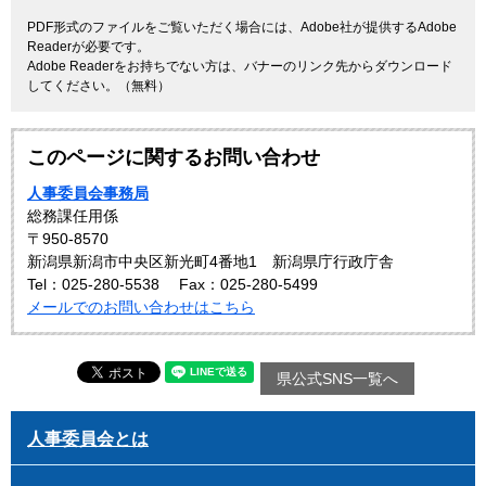
PDF形式のファイルをご覧いただく場合には、Adobe社が提供するAdobe
Readerが必要です。
Adobe Readerをお持ちでない方は、バナーのリンク先からダウンロード
してください。（無料）
このページに関するお問い合わせ
人事委員会事務局
総務課任用係
〒950-8570
新潟県新潟市中央区新光町4番地1 新潟県庁行政庁舎
Tel：025-280-5538
Fax：025-280-5499
メールでのお問い合わせはこちら
県公式SNS一覧へ
人事委員会とは