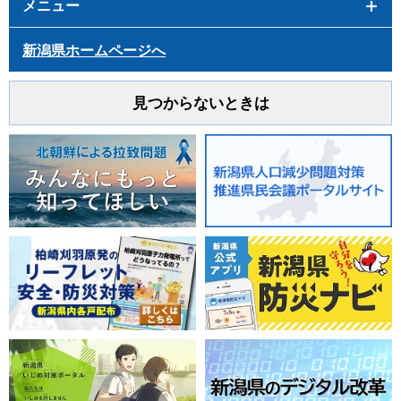
メニュー
新潟県ホームページへ
見つからないときは