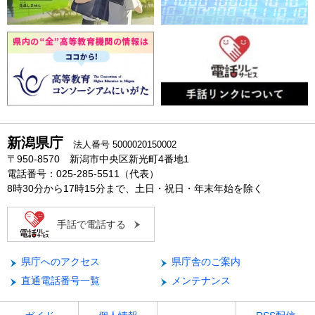
新潟県庁
法人番号 5000020150002
〒950-8570 新潟市中央区新光町4番地1
電話番号：025-285-5511（代表）
8時30分から17時15分まで、土日・祝日・年末年始を除く
手話で電話する
県庁へのアクセス
県庁舎のご案内
直通電話番号一覧
メンテナンス