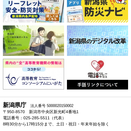
新潟県庁
法人番号 5000020150002
〒950-8570 新潟市中央区新光町4番地1
電話番号：025-285-5511（代表）
8時30分から17時15分まで、土日・祝日・年末年始を除く