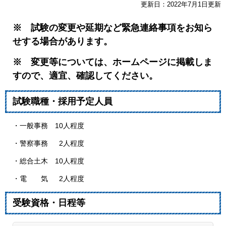
更新日：2022年7月1日更新
※ 試験の変更や延期など緊急連絡事項をお知ら
せする場合があります。
※ 変更等については、ホームページに掲載しま
すので、適宜、確認してください。
試験職種・採用予定人員
・一般事務 10人程度
・警察事務 2人程度
・総合土木 10人程度
・電 気 2人程度
受験資格・日程等