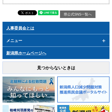
県公式SNS一覧へ
人事委員会とは
メニュー
新潟県ホームページへ
見つからないときは