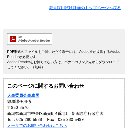
職員採用試験計画のトップページへ戻る
PDF形式のファイルをご覧いただく場合には、Adobe社が提供するAdobe
Readerが必要です。
Adobe Readerをお持ちでない方は、バナーのリンク先からダウンロード
してください。（無料）
このページに関するお問い合わせ
人事委員会事務局
総務課任用係
〒950-8570
新潟県新潟市中央区新光町4番地1 新潟県庁行政庁舎
Tel：025-280-5538
Fax：025-280-5499
メールでのお問い合わせはこちら